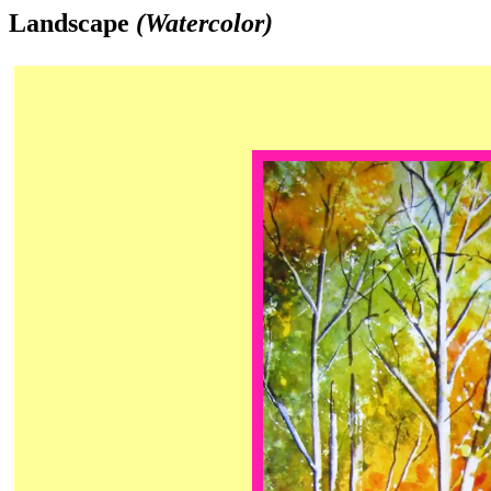
Landscape
(Watercolor)